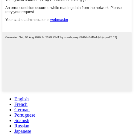
English
French
German
Portuguese
Spanish
Russian
Japanese