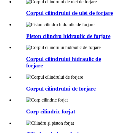
Corpul cilindrului de ulei de forjare
Piston cilindru hidraulic de forjare
Corpul cilindrului hidraulic de
forjare
Corpul cilindrului de forjare
Corp cilindric forjat