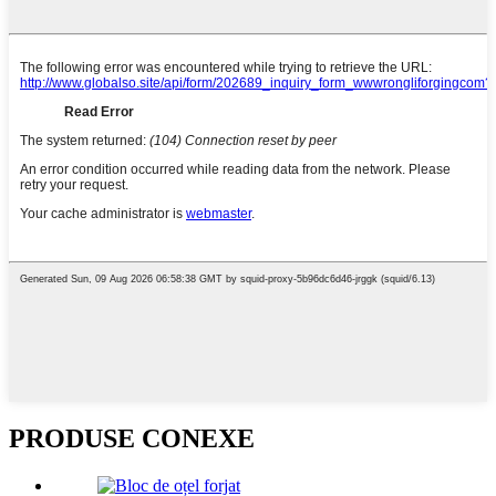
PRODUSE CONEXE