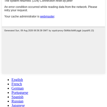
English
French
German
Portuguese
Spanish
Russian
Japanese