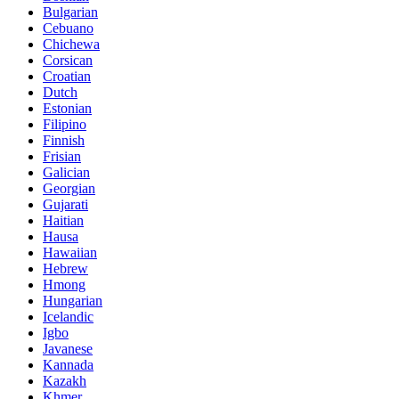
Bulgarian
Cebuano
Chichewa
Corsican
Croatian
Dutch
Estonian
Filipino
Finnish
Frisian
Galician
Georgian
Gujarati
Haitian
Hausa
Hawaiian
Hebrew
Hmong
Hungarian
Icelandic
Igbo
Javanese
Kannada
Kazakh
Khmer