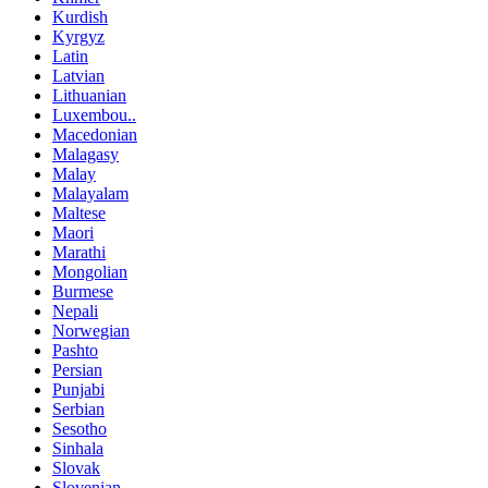
Kurdish
Kyrgyz
Latin
Latvian
Lithuanian
Luxembou..
Macedonian
Malagasy
Malay
Malayalam
Maltese
Maori
Marathi
Mongolian
Burmese
Nepali
Norwegian
Pashto
Persian
Punjabi
Serbian
Sesotho
Sinhala
Slovak
Slovenian